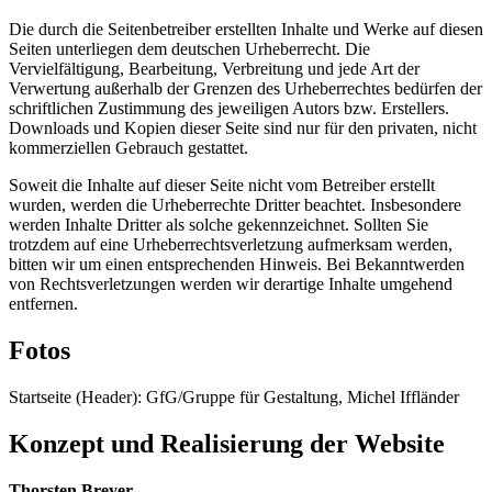
Die durch die Seitenbetreiber erstellten Inhalte und Werke auf diesen
Seiten unterliegen dem deutschen Urheberrecht. Die
Vervielfältigung, Bearbeitung, Verbreitung und jede Art der
Verwertung außerhalb der Grenzen des Urheberrechtes bedürfen der
schriftlichen Zustimmung des jeweiligen Autors bzw. Erstellers.
Downloads und Kopien dieser Seite sind nur für den privaten, nicht
kommerziellen Gebrauch gestattet.
Soweit die Inhalte auf dieser Seite nicht vom Betreiber erstellt
wurden, werden die Urheberrechte Dritter beachtet. Insbesondere
werden Inhalte Dritter als solche gekennzeichnet. Sollten Sie
trotzdem auf eine Urheberrechtsverletzung aufmerksam werden,
bitten wir um einen entsprechenden Hinweis. Bei Bekanntwerden
von Rechtsverletzungen werden wir derartige Inhalte umgehend
entfernen.
Fotos
Startseite (Header): GfG/Gruppe für Gestaltung, Michel Iffländer
Konzept und Realisierung der Website
Thorsten Breyer