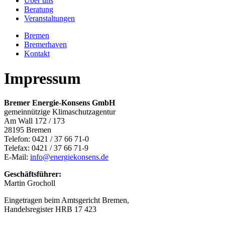
Über uns
Beratung
Veranstaltungen
Bremen
Bremerhaven
Kontakt
Impressum
Bremer Energie-Konsens GmbH
gemeinnützige Klimaschutzagentur
Am Wall 172 / 173
28195 Bremen
Telefon: 0421 / 37 66 71-0
Telefax: 0421 / 37 66 71-9
E-Mail:
info@energiekonsens.de
Geschäftsführer:
Martin Grocholl
Eingetragen beim Amtsgericht Bremen,
Handelsregister HRB 17 423