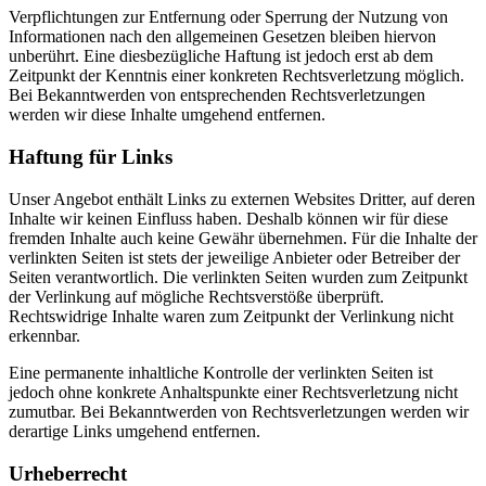
Verpflichtungen zur Entfernung oder Sperrung der Nutzung von
Informationen nach den allgemeinen Gesetzen bleiben hiervon
unberührt. Eine diesbezügliche Haftung ist jedoch erst ab dem
Zeitpunkt der Kenntnis einer konkreten Rechtsverletzung möglich.
Bei Bekanntwerden von entsprechenden Rechtsverletzungen
werden wir diese Inhalte umgehend entfernen.
Haftung für Links
Unser Angebot enthält Links zu externen Websites Dritter, auf deren
Inhalte wir keinen Einfluss haben. Deshalb können wir für diese
fremden Inhalte auch keine Gewähr übernehmen. Für die Inhalte der
verlinkten Seiten ist stets der jeweilige Anbieter oder Betreiber der
Seiten verantwortlich. Die verlinkten Seiten wurden zum Zeitpunkt
der Verlinkung auf mögliche Rechtsverstöße überprüft.
Rechtswidrige Inhalte waren zum Zeitpunkt der Verlinkung nicht
erkennbar.
Eine permanente inhaltliche Kontrolle der verlinkten Seiten ist
jedoch ohne konkrete Anhaltspunkte einer Rechtsverletzung nicht
zumutbar. Bei Bekanntwerden von Rechtsverletzungen werden wir
derartige Links umgehend entfernen.
Urheberrecht