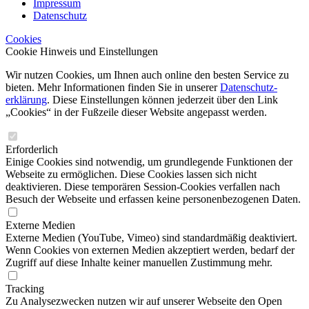
Impressum
Datenschutz
Cookies
Cookie Hinweis und Einstellungen
Wir nutzen Cookies, um Ihnen auch online den besten Service zu
bieten. Mehr Infor­mationen finden Sie in unserer
Datenschutz­
erklärung
. Diese Einstellungen können jederzeit über den Link
„Cookies“ in der Fußzeile dieser Website angepasst werden.
Erforderlich
Einige Cookies sind notwendig, um grundlegende Funktionen der
Webseite zu ermöglichen. Diese Cookies lassen sich nicht
deaktivieren. Diese temporären Session-Cookies verfallen nach
Besuch der Webseite und erfassen keine personenbezogenen Daten.
Externe Medien
Externe Medien (YouTube, Vimeo) sind standardmäßig deaktiviert.
Wenn Cookies von externen Medien akzeptiert werden, bedarf der
Zugriff auf diese Inhalte keiner manuellen Zustimmung mehr.
Tracking
Zu Analysezwecken nutzen wir auf unserer Webseite den Open