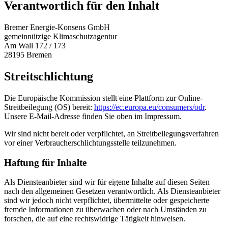
Verantwortlich für den Inhalt
Bremer Energie-Konsens GmbH
gemeinnützige Klimaschutzagentur
Am Wall 172 / 173
28195 Bremen
Streitschlichtung
Die Europäische Kommission stellt eine Plattform zur Online-
Streitbeilegung (OS) bereit:
https://ec.europa.eu/consumers/odr
.
Unsere E-Mail-Adresse finden Sie oben im Impressum.
Wir sind nicht bereit oder verpflichtet, an Streitbeilegungsverfahren
vor einer Verbraucherschlichtungsstelle teilzunehmen.
Haftung für Inhalte
Als Diensteanbieter sind wir für eigene Inhalte auf diesen Seiten
nach den allgemeinen Gesetzen verantwortlich. Als Diensteanbieter
sind wir jedoch nicht verpflichtet, übermittelte oder gespeicherte
fremde Informationen zu überwachen oder nach Umständen zu
forschen, die auf eine rechtswidrige Tätigkeit hinweisen.