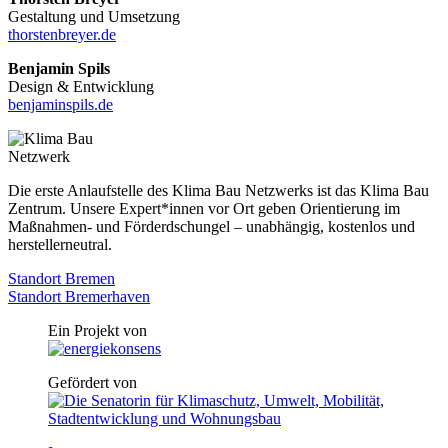
Gestaltung und Umsetzung
thorstenbreyer.de
Benjamin Spils
Design & Entwicklung
benjaminspils.de
Die erste Anlaufstelle des Klima Bau Netzwerks ist das Klima Bau
Zentrum. Unsere Expert*innen vor Ort geben Orientierung im
Maßnahmen- und Förderdschungel – unabhängig, kostenlos und
herstellerneutral.
Standort Bremen
Standort Bremerhaven
Ein Projekt von
Gefördert von