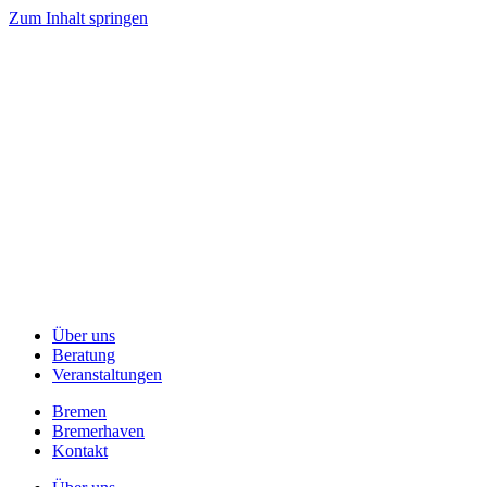
Zum Inhalt springen
Über uns
Beratung
Veranstaltungen
Bremen
Bremerhaven
Kontakt